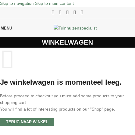
Skip to navigation
Skip to main content
MENU
WINKELWAGEN
Je winkelwagen is momenteel leeg.
Before proceed to checkout you must add some products to your
shopping cart.
You will find a lot of interesting products on our "Shop" page.
TERUG NAAR WINKEL