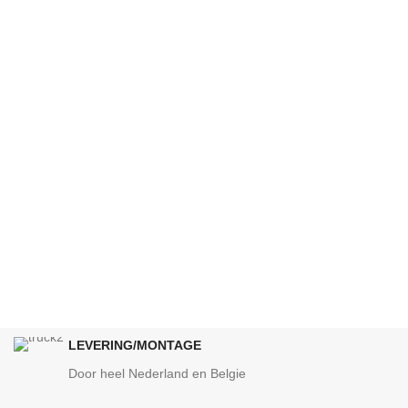
LEVERING/MONTAGE
Door heel Nederland en Belgie