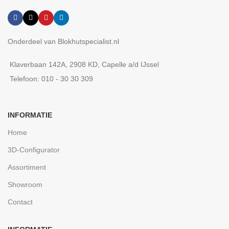
Onderdeel van Blokhutspecialist.nl
Klaverbaan 142A, 2908 KD, Capelle a/d IJssel
Telefoon: 010 - 30 30 309
INFORMATIE
Home
3D-Configurator
Assortiment
Showroom
Contact