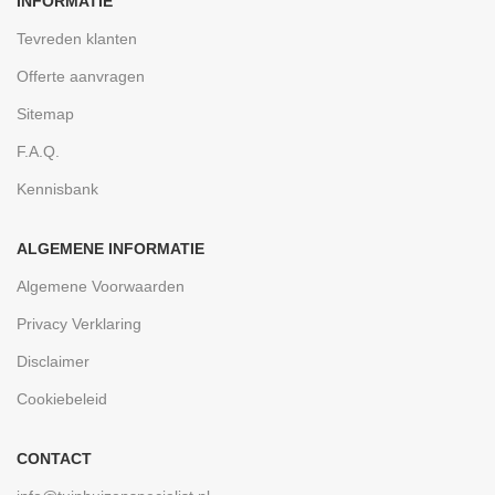
INFORMATIE
Tevreden klanten
Offerte aanvragen
Sitemap
F.A.Q.
Kennisbank
ALGEMENE INFORMATIE
Algemene Voorwaarden
Privacy Verklaring
Disclaimer
Cookiebeleid
CONTACT