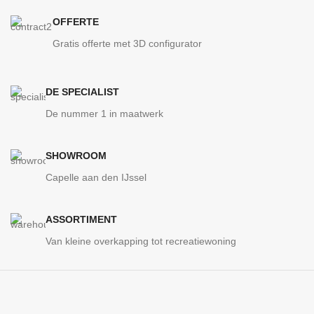
OFFERTE
Gratis offerte met 3D configurator
DE SPECIALIST
De nummer 1 in maatwerk
SHOWROOM
Capelle aan den IJssel
ASSORTIMENT
Van kleine overkapping tot recreatiewoning