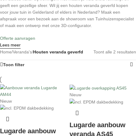
geeft een gezellige sfeer. Wil jij een houten veranda geverfd kopen
voor jouw tuin in Gelderland of elders in Nederland? Maak een
afspraak voor een bezoek aan de showroom van Tuinhuizenspecialist
of maak een ontwerp met onze 3D-configurator.
Offerte aanvragen
Lees meer
Home
/
Veranda's
/
Houten veranda geverfd
Toont alle 2 resultaten
Toon filter
Nieuw
Nieuw
Lugarde aanbouw
Lugarde aanbouw
veranda AS45