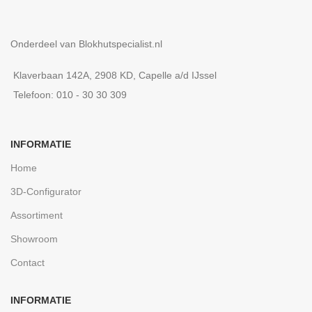
Onderdeel van Blokhutspecialist.nl
Klaverbaan 142A, 2908 KD, Capelle a/d IJssel
Telefoon: 010 - 30 30 309
INFORMATIE
Home
3D-Configurator
Assortiment
Showroom
Contact
INFORMATIE