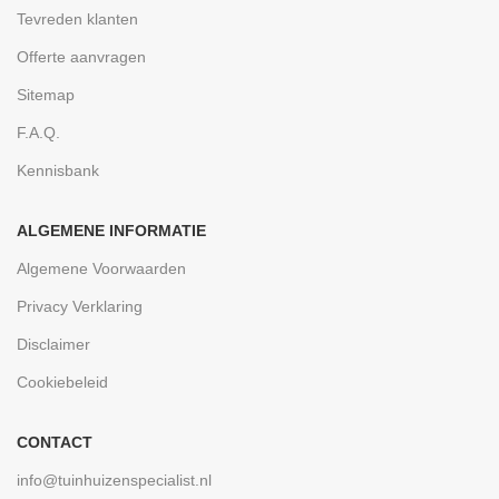
Tevreden klanten
Offerte aanvragen
Sitemap
F.A.Q.
Kennisbank
ALGEMENE INFORMATIE
Algemene Voorwaarden
Privacy Verklaring
Disclaimer
Cookiebeleid
CONTACT
info@tuinhuizenspecialist.nl