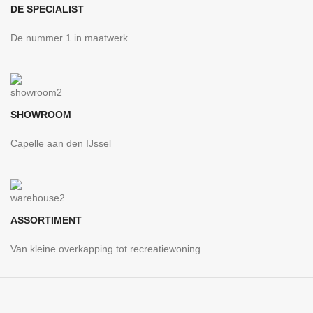
DE SPECIALIST
De nummer 1 in maatwerk
SHOWROOM
Capelle aan den IJssel
ASSORTIMENT
Van kleine overkapping tot recreatiewoning