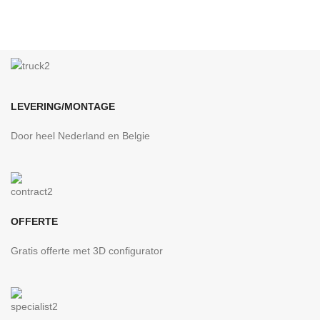
LEVERING/MONTAGE
Door heel Nederland en Belgie
OFFERTE
Gratis offerte met 3D configurator