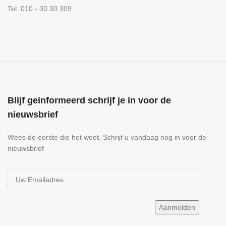
Tel: 010 - 30 30 309
Blijf geinformeerd schrijf je in voor de
nieuwsbrief
Wees de eerste die het weet. Schrijf u vandaag nog in voor de
nieuwsbrief