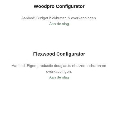
Woodpro Configurator
Aanbod: Budget blokhutten & overkappingen.
Aan de slag
Flexwood Configurator
Aanbod: Eigen productie douglas tuinhuizen, schuren en
overkappingen.
Aan de slag