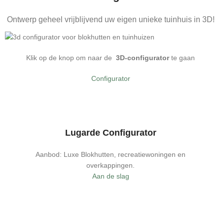
Ontwerp geheel vrijblijvend uw eigen unieke tuinhuis in 3D!
Klik op de knop om naar de
3D-configurator
te gaan
Configurator
Lugarde Configurator
Aanbod: Luxe Blokhutten, recreatiewoningen en
overkappingen.
Aan de slag