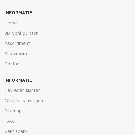
INFORMATIE
Home
3D-Configurator
Assortiment
Showroom
Contact
INFORMATIE
Tevreden klanten
Offerte aanvragen
Sitemap
F.A.Q.
Kennisbank