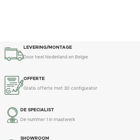
LEVERING/MONTAGE
Door heel Nederland en Belgie
OFFERTE
Gratis offerte met 3D configurator
DE SPECIALIST
De nummer 1 in maatwerk
SHOWROOM