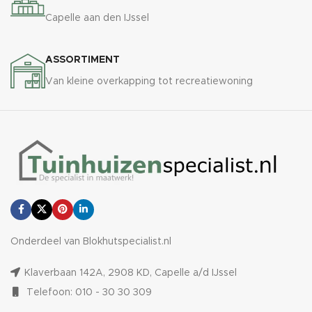
Capelle aan den IJssel
ASSORTIMENT
Van kleine overkapping tot recreatiewoning
Onderdeel van Blokhutspecialist.nl
Klaverbaan 142A, 2908 KD, Capelle a/d IJssel
Telefoon: 010 - 30 30 309