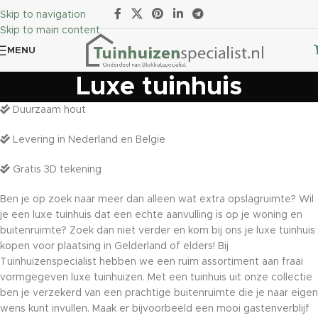
Skip to navigation
Skip to main content
MENU
Luxe tuinhuis
Duurzaam hout
Levering in Nederland en Belgie
Gratis 3D tekening
Ben je op zoek naar meer dan alleen wat extra opslagruimte? Wil
je een luxe tuinhuis dat een echte aanvulling is op je woning en
buitenruimte? Zoek dan niet verder en kom bij ons je luxe tuinhuis
kopen voor plaatsing in Gelderland of elders! Bij
Tuinhuizenspecialist hebben we een ruim assortiment aan fraai
vormgegeven luxe tuinhuizen. Met een tuinhuis uit onze collectie
ben je verzekerd van een prachtige buitenruimte die je naar eigen
wens kunt invullen. Maak er bijvoorbeeld een mooi gastenverblijf