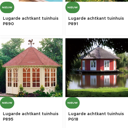
NIEUW
NIEUW
Lugarde achtkant tuinhuis
Lugarde achtkant tuinhuis
P890
P891
NIEUW
NIEUW
Lugarde achtkant tuinhuis
Lugarde achtkant tuinhuis
P895
PG18