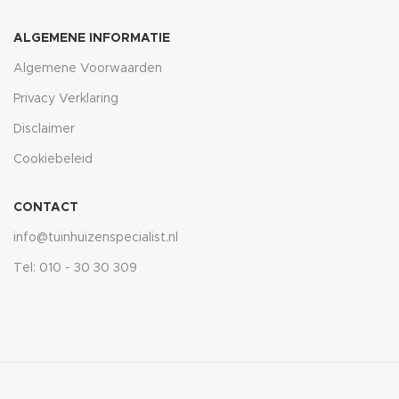
ALGEMENE INFORMATIE
Algemene Voorwaarden
Privacy Verklaring
Disclaimer
Cookiebeleid
CONTACT
info@tuinhuizenspecialist.nl
Tel: 010 - 30 30 309