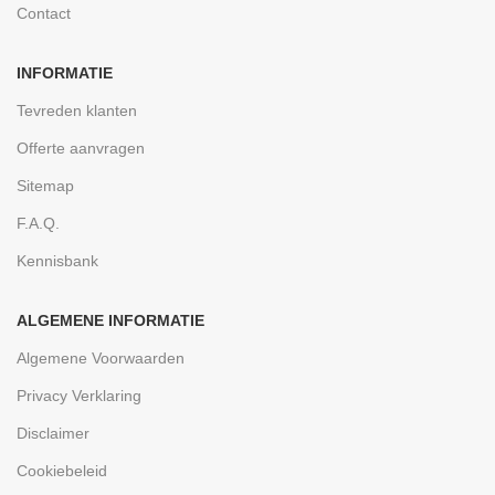
Contact
INFORMATIE
Tevreden klanten
Offerte aanvragen
Sitemap
F.A.Q.
Kennisbank
ALGEMENE INFORMATIE
Algemene Voorwaarden
Privacy Verklaring
Disclaimer
Cookiebeleid