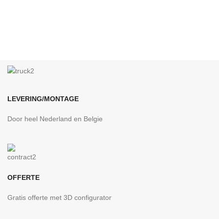
LEVERING/MONTAGE
Door heel Nederland en Belgie
OFFERTE
Gratis offerte met 3D configurator