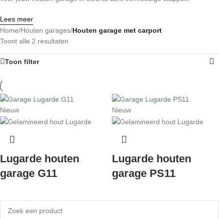
Lees meer
Home
/
Houten garages
/
Houten garage met carport
Toont alle 2 resultaten
Toon filter
Nieuw
Nieuw
Lugarde houten
Lugarde houten
garage G11
garage PS11