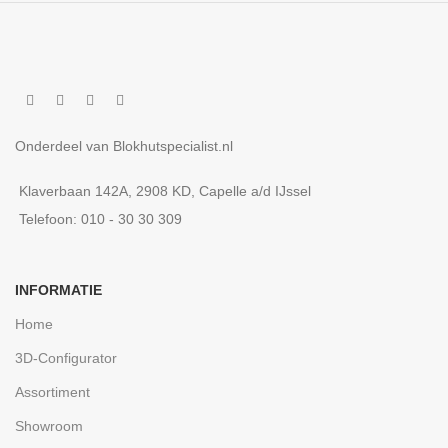
Onderdeel van Blokhutspecialist.nl
Klaverbaan 142A, 2908 KD, Capelle a/d IJssel
Telefoon: 010 - 30 30 309
INFORMATIE
Home
3D-Configurator
Assortiment
Showroom