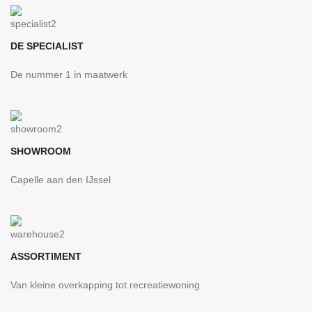
DE SPECIALIST
De nummer 1 in maatwerk
SHOWROOM
Capelle aan den IJssel
ASSORTIMENT
Van kleine overkapping tot recreatiewoning