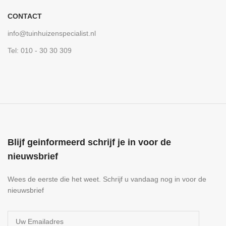
CONTACT
info@tuinhuizenspecialist.nl
Tel: 010 - 30 30 309
Blijf geinformeerd schrijf je in voor de
nieuwsbrief
Wees de eerste die het weet. Schrijf u vandaag nog in voor de
nieuwsbrief