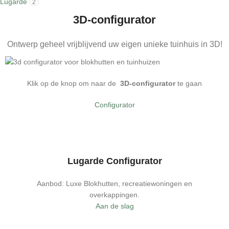
Lugarde
2
3D-configurator
Ontwerp geheel vrijblijvend uw eigen unieke tuinhuis in 3D!
Klik op de knop om naar de
3D-configurator
te gaan
Configurator
Lugarde Configurator
Aanbod: Luxe Blokhutten, recreatiewoningen en
overkappingen.
Aan de slag