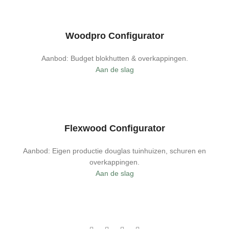
Woodpro Configurator
Aanbod: Budget blokhutten & overkappingen.
Aan de slag
Flexwood Configurator
Aanbod: Eigen productie douglas tuinhuizen, schuren en
overkappingen.
Aan de slag