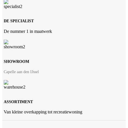
DE SPECIALIST
De nummer 1 in maatwerk
SHOWROOM
Capelle aan den IJssel
ASSORTIMENT
Van kleine overkapping tot recreatiewoning