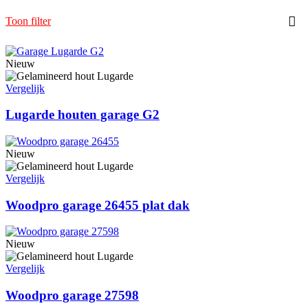
Toon filter
Nieuw
Vergelijk
Lugarde houten garage G2
Nieuw
Vergelijk
Woodpro garage 26455 plat dak
Nieuw
Vergelijk
Woodpro garage 27598