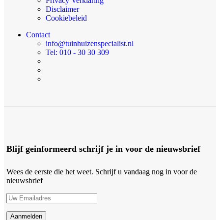
Privacy Verklaring
Disclaimer
Cookiebeleid
Contact
info@tuinhuizenspecialist.nl
Tel: 010 - 30 30 309
Blijf geinformeerd schrijf je in voor de nieuwsbrief
Wees de eerste die het weet. Schrijf u vandaag nog in voor de
nieuwsbrief