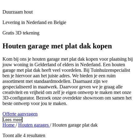
Duurzaam hout
Levering in Nederland en Belgie
Gratis 3D tekening
Houten garage met plat dak kopen
Kom bij ons je houten garage met plat dak kopen voor plaatsing bij
jouw woning in Gelderland of elders in Nederland. Een houten
garage met plat dak heeft veel voordelen. Bij Tuinhuizenspecialist
ben je hiervoor aan het juiste adres. We bieden je een ruim
assortiment met standaardmodellen. Daarnaast zijn we
gespecialiseerd in maatwerk. Daarvoor geven we je graag alle
creativiteit en vrijheid om zelf je eigen ontwerp te maken met onze
3D-configurator. Bezoek onze overdekte showroom om samen het
beste ontwerp voor jou te maken.
Offerte aanvragen
Lees meer
Home
/
Houten garages
/
Houten garage plat dak
Toont alle 4 resultaten