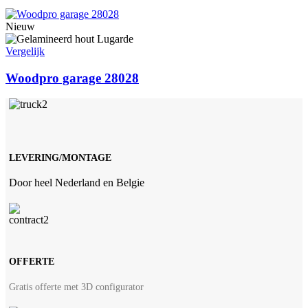
Nieuw
Vergelijk
Woodpro garage 28028
LEVERING/MONTAGE
Door heel Nederland en Belgie
OFFERTE
Gratis offerte met 3D configurator