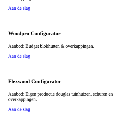
Aan de slag
Woodpro Configurator
Aanbod: Budget blokhutten & overkappingen.
Aan de slag
Flexwood Configurator
Aanbod: Eigen productie douglas tuinhuizen, schuren en
overkappingen.
Aan de slag