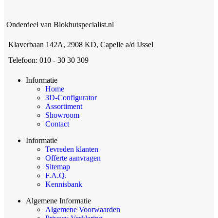
Onderdeel van Blokhutspecialist.nl
Klaverbaan 142A, 2908 KD, Capelle a/d IJssel
Telefoon: 010 - 30 30 309
Informatie
Home
3D-Configurator
Assortiment
Showroom
Contact
Informatie
Tevreden klanten
Offerte aanvragen
Sitemap
F.A.Q.
Kennisbank
Algemene Informatie
Algemene Voorwaarden