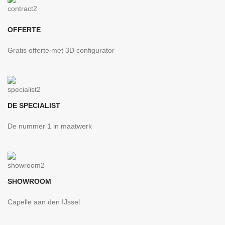
OFFERTE
Gratis offerte met 3D configurator
DE SPECIALIST
De nummer 1 in maatwerk
SHOWROOM
Capelle aan den IJssel