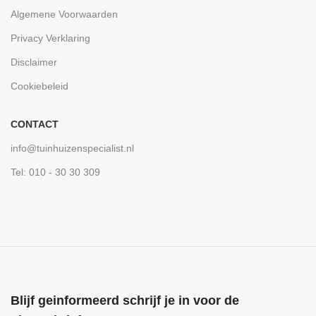
Algemene Voorwaarden
Privacy Verklaring
Disclaimer
Cookiebeleid
CONTACT
info@tuinhuizenspecialist.nl
Tel: 010 - 30 30 309
Blijf geinformeerd schrijf je in voor de