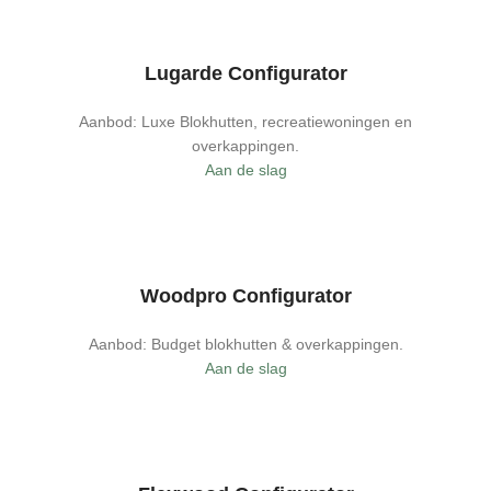
Lugarde Configurator
Aanbod: Luxe Blokhutten, recreatiewoningen en
overkappingen.
Aan de slag
Woodpro Configurator
Aanbod: Budget blokhutten & overkappingen.
Aan de slag