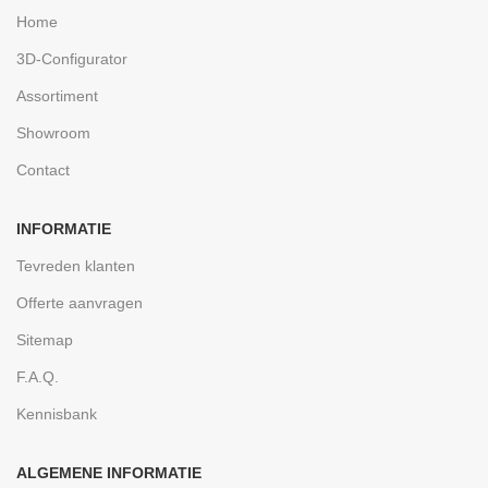
Home
3D-Configurator
Assortiment
Showroom
Contact
INFORMATIE
Tevreden klanten
Offerte aanvragen
Sitemap
F.A.Q.
Kennisbank
ALGEMENE INFORMATIE