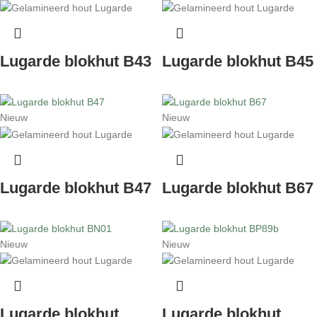
Lugarde blokhut B43
Lugarde blokhut B45
Nieuw
Nieuw
Lugarde blokhut B47
Lugarde blokhut B67
Nieuw
Nieuw
Lugarde blokhut
Lugarde blokhut