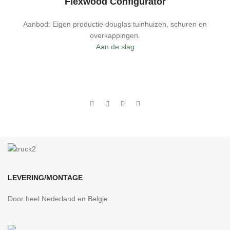
Flexwood Configurator
Aanbod: Eigen productie douglas tuinhuizen, schuren en
overkappingen.
Aan de slag
LEVERING/MONTAGE
Door heel Nederland en Belgie