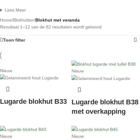
Lees Meer
Home
/
Blokhutten
/
Blokhut met veranda
Resultaat 1–12 van de 82 resultaten wordt getoond
Toon filter
Nieuw
Nieuw
Lugarde blokhut B33
Lugarde blokhut B38
met overkapping
Nieuw
Nieuw