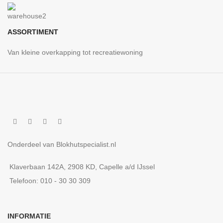
ASSORTIMENT
Van kleine overkapping tot recreatiewoning
Onderdeel van Blokhutspecialist.nl
Klaverbaan 142A, 2908 KD, Capelle a/d IJssel
Telefoon: 010 - 30 30 309
INFORMATIE