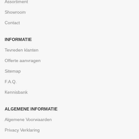
Assortiment
Showroom
Contact
INFORMATIE
Tevreden klanten
Offerte aanvragen
Sitemap
F.A.Q.
Kennisbank
ALGEMENE INFORMATIE
Algemene Voorwaarden
Privacy Verklaring