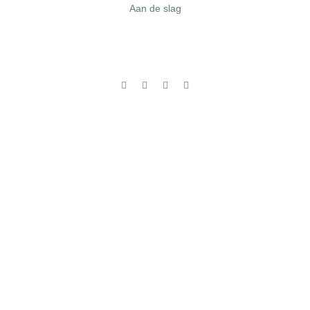
Aan de slag