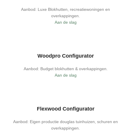
Aanbod: Luxe Blokhutten, recreatiewoningen en
overkappingen.
Aan de slag
Woodpro Configurator
Aanbod: Budget blokhutten & overkappingen.
Aan de slag
Flexwood Configurator
Aanbod: Eigen productie douglas tuinhuizen, schuren en
overkappingen.