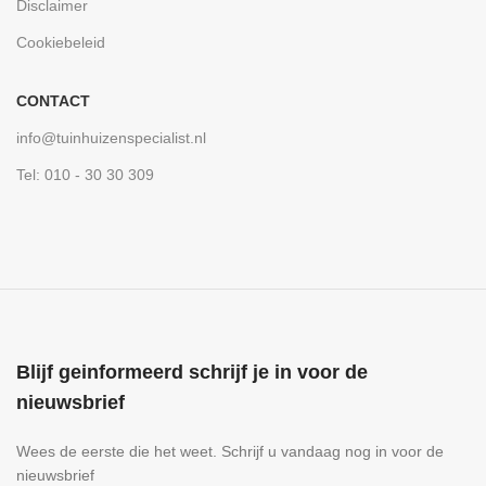
Disclaimer
Cookiebeleid
CONTACT
info@tuinhuizenspecialist.nl
Tel: 010 - 30 30 309
Blijf geinformeerd schrijf je in voor de
nieuwsbrief
Wees de eerste die het weet. Schrijf u vandaag nog in voor de
nieuwsbrief