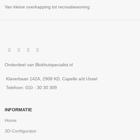
Van kleine overkapping tot recreatiewoning
Onderdeel van Blokhutspecialist.nl
Klaverbaan 142A, 2908 KD, Capelle a/d IJssel
Telefoon: 010 - 30 30 309
INFORMATIE
Home
3D-Configurator