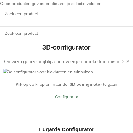
Geen producten gevonden die aan je selectie voldoen.
3D-configurator
Ontwerp geheel vrijblijvend uw eigen unieke tuinhuis in 3D!
Klik op de knop om naar de
3D-configurator
te gaan
Configurator
Lugarde Configurator