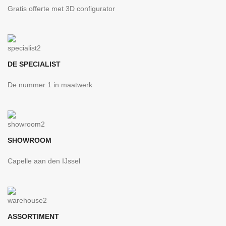
Gratis offerte met 3D configurator
DE SPECIALIST
De nummer 1 in maatwerk
SHOWROOM
Capelle aan den IJssel
ASSORTIMENT