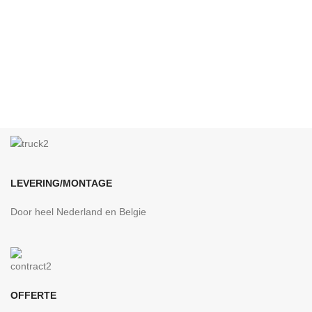
LEVERING/MONTAGE
Door heel Nederland en Belgie
OFFERTE