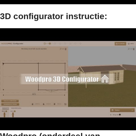
3D configurator instructie: