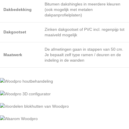
Bitumen dakshingles in meerdere kleuren
Dakbedekking
(ook mogelijk met metalen
dakpanprofielplaten)
Zinken dakgootset of PVC incl. regenpijp tot
Dakgootset
maaiveld mogelijk
De afmetingen gaan in stappen van 50 cm.
Maatwerk
Je bepaalt zelf type ramen / deuren en de
indeling in de wanden