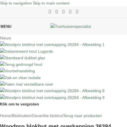
Skip to navigation
Skip to main content
MENU
Nieuw
Klik om te vergroten
Home
/
Blokhutten
/
Geverfde blokhut
Terug naar producten
Woodpro blokhut met overkapping 26284