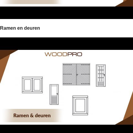
Ramen en deuren