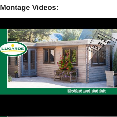
Montage Videos: