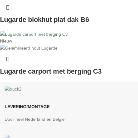
Lugarde blokhut plat dak B6
Nieuw
Lugarde carport met berging C3
LEVERING/MONTAGE
Door heel Nederland en Belgie