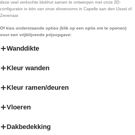
deze veel verkochte blokhut samen te ontwerpen met onze 3D-
configurator in één van onze showrooms in Capelle aan den IJssel of
Zevenaar.
Of kies onderstaande opties (klik op een optie om te openen)
voor een vrijblijvende prijsopgave:
Wanddikte
Kleur wanden
Kleur ramen/deuren
Vloeren
Dakbedekking