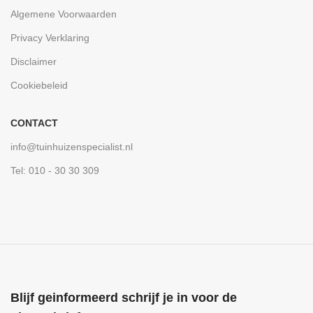
Algemene Voorwaarden
Privacy Verklaring
Disclaimer
Cookiebeleid
CONTACT
info@tuinhuizenspecialist.nl
Tel: 010 - 30 30 309
Blijf geinformeerd schrijf je in voor de