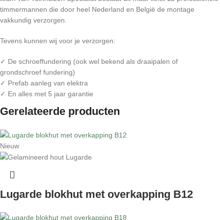
timmermannen die door heel Nederland en België de montage
vakkundig verzorgen.
Tevens kunnen wij voor je verzorgen:
✓ De schroeffundering (ook wel bekend als draaipalen of
grondschroef fundering)
✓ Prefab aanleg van elektra
✓ En alles met 5 jaar garantie
Gerelateerde producten
Nieuw
Lugarde blokhut met overkapping B12