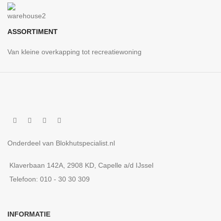
ASSORTIMENT
Van kleine overkapping tot recreatiewoning
Onderdeel van Blokhutspecialist.nl
Klaverbaan 142A, 2908 KD, Capelle a/d IJssel
Telefoon: 010 - 30 30 309
INFORMATIE