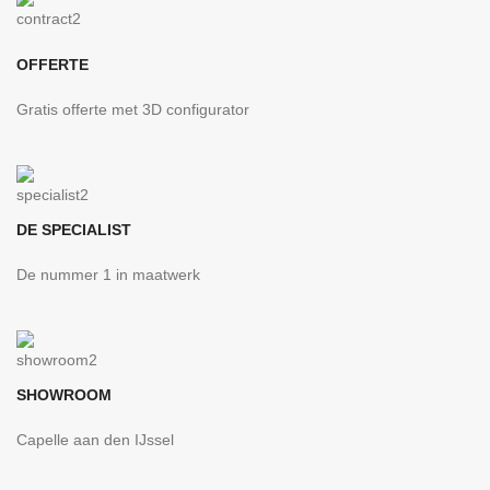
OFFERTE
Gratis offerte met 3D configurator
DE SPECIALIST
De nummer 1 in maatwerk
SHOWROOM
Capelle aan den IJssel