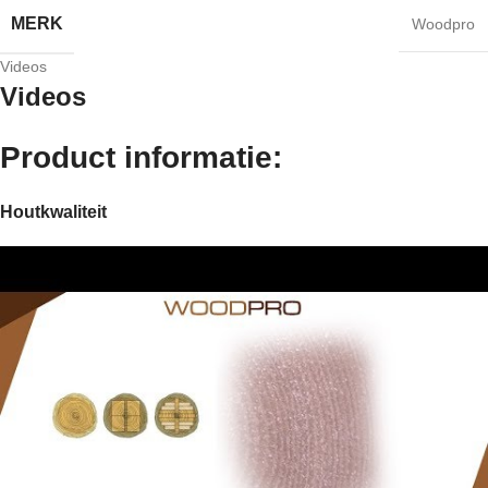
MERK
Woodpro
Videos
Videos
Product informatie:
Houtkwaliteit