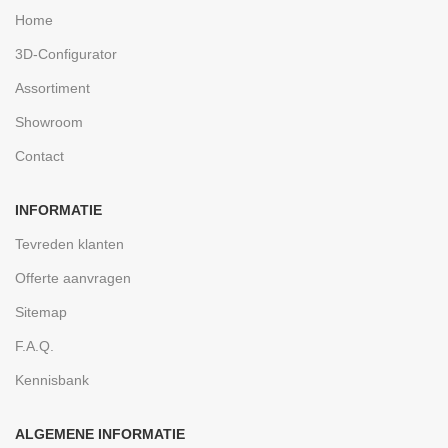
Home
3D-Configurator
Assortiment
Showroom
Contact
INFORMATIE
Tevreden klanten
Offerte aanvragen
Sitemap
F.A.Q.
Kennisbank
ALGEMENE INFORMATIE