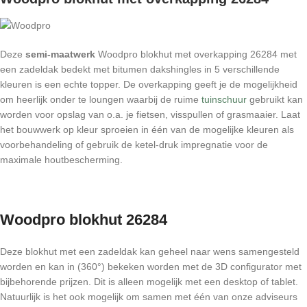
Deze
semi-maatwerk
Woodpro blokhut met overkapping 26284 met
een zadeldak bedekt met bitumen dakshingles in 5 verschillende
kleuren is een echte topper. De overkapping geeft je de mogelijkheid
om heerlijk onder te loungen waarbij de ruime
tuinschuur
gebruikt kan
worden voor opslag van o.a. je fietsen, visspullen of grasmaaier. Laat
het bouwwerk op kleur sproeien in één van de mogelijke kleuren als
voorbehandeling of gebruik de ketel-druk impregnatie voor de
maximale houtbescherming.
Woodpro blokhut 26284
Deze blokhut met een zadeldak kan geheel naar wens samengesteld
worden en kan in (360°) bekeken worden met de 3D configurator met
bijbehorende prijzen. Dit is alleen mogelijk met een desktop of tablet.
Natuurlijk is het ook mogelijk om samen met één van onze adviseurs