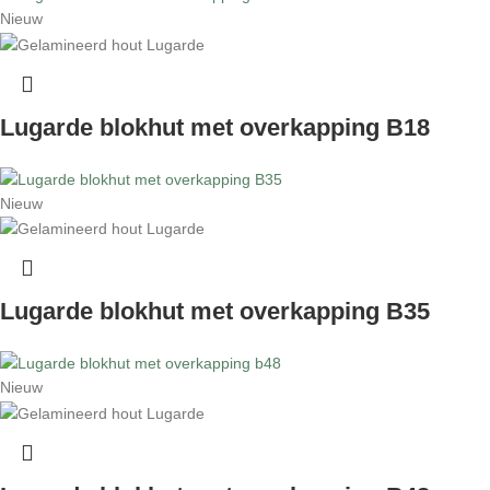
Nieuw
Lugarde blokhut met overkapping B18
Nieuw
Lugarde blokhut met overkapping B35
Nieuw