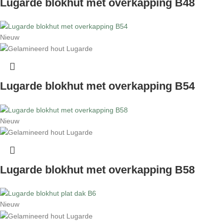
Lugarde blokhut met overkapping B48
Nieuw
Lugarde blokhut met overkapping B54
Nieuw
Lugarde blokhut met overkapping B58
Nieuw