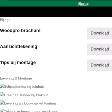
Bijlage
Woodpro brochure
Download
Aanzichttekening
Download
Tips bij montage
Download
Levering & Montage