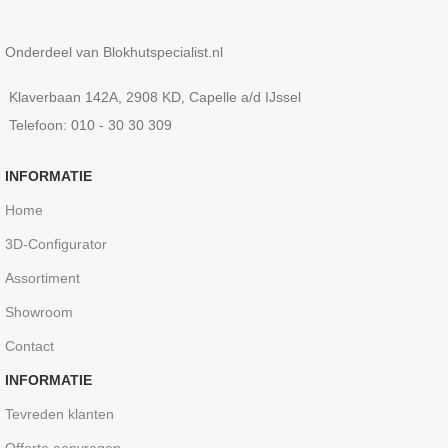
Onderdeel van Blokhutspecialist.nl
Klaverbaan 142A, 2908 KD, Capelle a/d IJssel
Telefoon: 010 - 30 30 309
INFORMATIE
Home
3D-Configurator
Assortiment
Showroom
Contact
INFORMATIE
Tevreden klanten
Offerte aanvragen