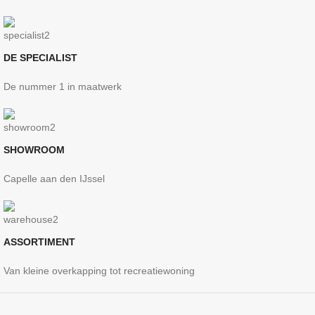
DE SPECIALIST
De nummer 1 in maatwerk
SHOWROOM
Capelle aan den IJssel
ASSORTIMENT
Van kleine overkapping tot recreatiewoning