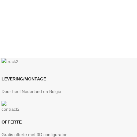
LEVERING/MONTAGE
Door heel Nederland en Belgie
OFFERTE
Gratis offerte met 3D configurator