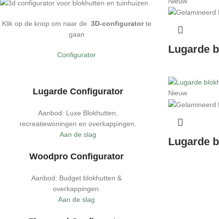
Nieuw
Klik op de knop om naar de
3D-configurator
te
gaan
Lugarde b
Configurator
Lugarde Configurator
Nieuw
Aanbod: Luxe Blokhutten,
recreatiewoningen en overkappingen.
Aan de slag
Lugarde b
Woodpro Configurator
Aanbod: Budget blokhutten &
overkappingen.
Aan de slag