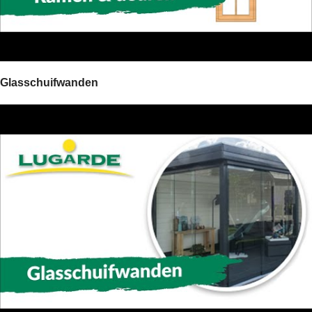
Glasschuifwanden