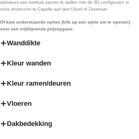
adviseurs een tuinhuis samen te stellen met de 3D-configurator in
onze showroom te Capelle aan den IJssel of Zevenaar.
Of kies onderstaande opties (klik op een optie om te openen)
voor een vrijblijvende prijsopgave:
Wanddikte
Kleur wanden
Kleur ramen/deuren
Vloeren
Dakbedekking