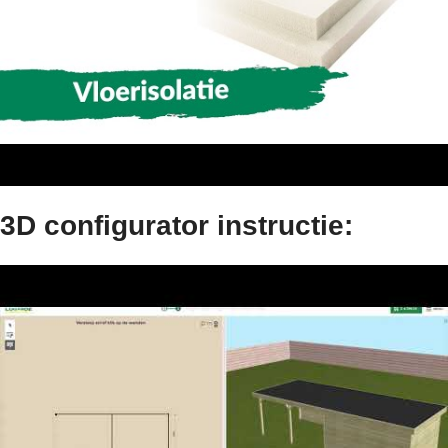
3D configurator instructie: