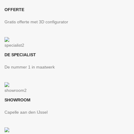
OFFERTE
Gratis offerte met 3D configurator
DE SPECIALIST
De nummer 1 in maatwerk
SHOWROOM
Capelle aan den IJssel