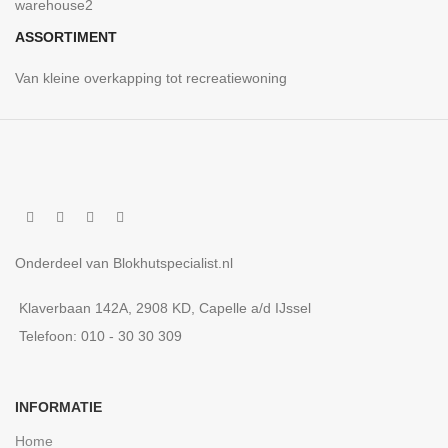
ASSORTIMENT
Van kleine overkapping tot recreatiewoning
Onderdeel van Blokhutspecialist.nl
Klaverbaan 142A, 2908 KD, Capelle a/d IJssel
Telefoon: 010 - 30 30 309
INFORMATIE
Home