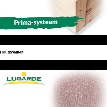
Houtkwaliteit