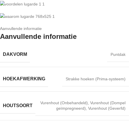
Aanvullende informatie
Aanvullende informatie
DAKVORM
Puntdak
HOEKAFWERKING
Strakke hoeken (Prima-systeem)
Vurenhout (Onbehandeld)
,
Vurenhout (Dompel
HOUTSOORT
geïmpregneerd)
,
Vurenhout (Geverfd)