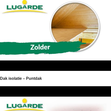
Dak isolatie – Puntdak