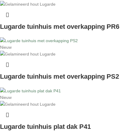
Lugarde tuinhuis met overkapping PR6
Nieuw
Lugarde tuinhuis met overkapping PS2
Nieuw
Lugarde tuinhuis plat dak P41