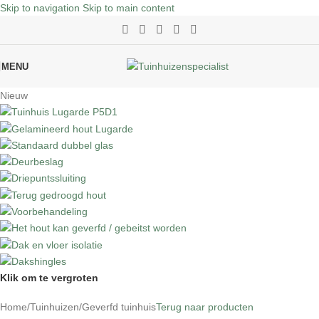
Skip to navigation
Skip to main content
MENU
Nieuw
Klik om te vergroten
Home
/
Tuinhuizen
/
Geverfd tuinhuis
Terug naar producten