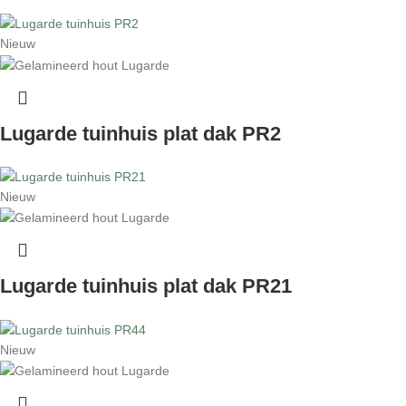
Nieuw
Lugarde tuinhuis plat dak PR2
Nieuw
Lugarde tuinhuis plat dak PR21
Nieuw