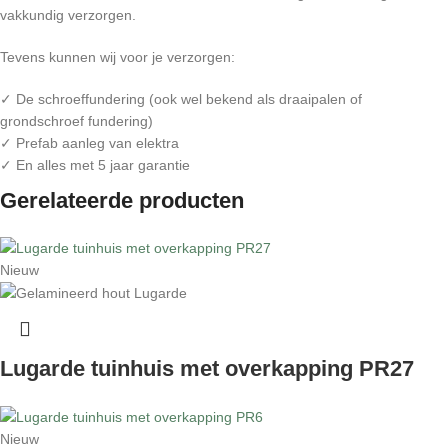
vakkundig verzorgen.
Tevens kunnen wij voor je verzorgen:
✓ De schroeffundering (ook wel bekend als draaipalen of
grondschroef fundering)
✓ Prefab aanleg van elektra
✓ En alles met 5 jaar garantie
Gerelateerde producten
Nieuw
Lugarde tuinhuis met overkapping PR27
Nieuw