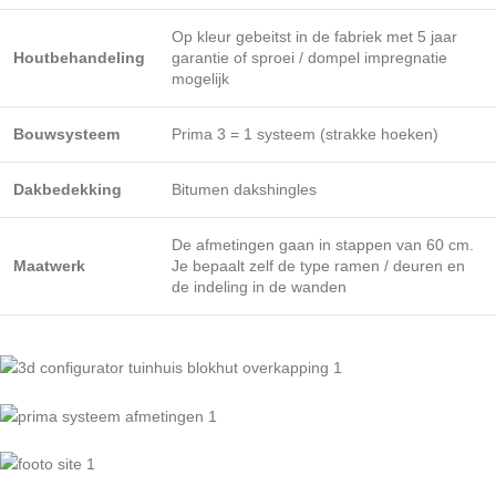
Op kleur gebeitst in de fabriek met 5 jaar
Houtbehandeling
garantie of sproei / dompel impregnatie
mogelijk
Bouwsysteem
Prima 3 = 1 systeem (strakke hoeken)
Dakbedekking
Bitumen dakshingles
De afmetingen gaan in stappen van 60 cm.
Maatwerk
Je bepaalt zelf de type ramen / deuren en
de indeling in de wanden