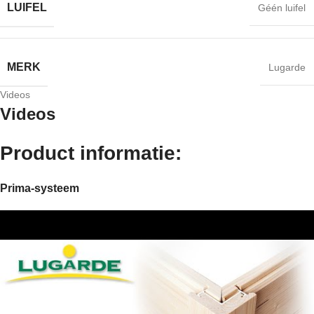
LUIFEL
Géén luifel
MERK
Lugarde
Videos
Videos
Product informatie:
Prima-systeem