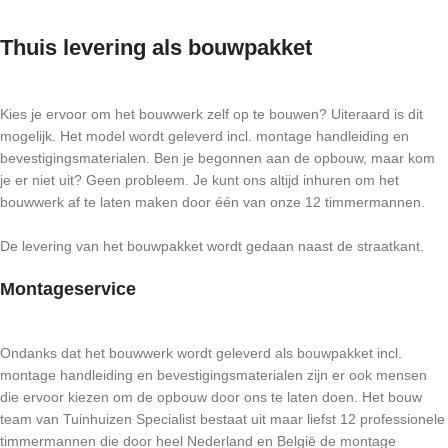
Thuis levering als bouwpakket
Kies je ervoor om het bouwwerk zelf op te bouwen? Uiteraard is dit
mogelijk. Het model wordt geleverd incl. montage handleiding en
bevestigingsmaterialen. Ben je begonnen aan de opbouw, maar kom
je er niet uit? Geen probleem. Je kunt ons altijd inhuren om het
bouwwerk af te laten maken door één van onze 12 timmermannen.
De levering van het bouwpakket wordt gedaan naast de straatkant.
Montageservice
Ondanks dat het bouwwerk wordt geleverd als bouwpakket incl.
montage handleiding en bevestigingsmaterialen zijn er ook mensen
die ervoor kiezen om de opbouw door ons te laten doen. Het bouw
team van Tuinhuizen Specialist bestaat uit maar liefst 12 professionele
timmermannen die door heel Nederland en België de montage