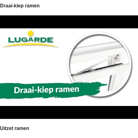
Draai-kiep ramen
Uitzet ramen