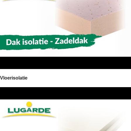
Vloerisolatie