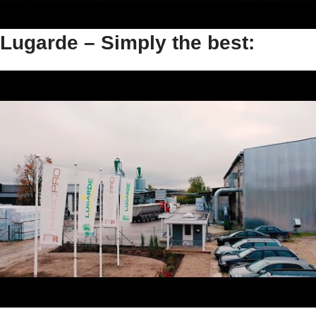
Lugarde – Simply the best: