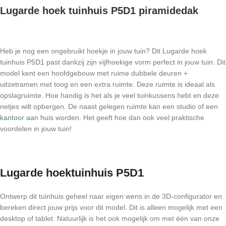
Lugarde hoek tuinhuis P5D1 piramidedak
Heb je nog een ongebruikt hoekje in jouw tuin? Dit Lugarde hoek
tuinhuis P5D1 past dankzij zijn vijfhoekige vorm perfect in jouw tuin. Dit
model kent een hoofdgebouw met ruime dubbele deuren +
uitzetramen met toog en een extra ruimte. Deze ruimte is ideaal als
opslagruimte. Hoe handig is het als je veel tuinkussens hebt en deze
netjes wilt opbergen. De naast gelegen ruimte kan een studio of een
kantoor aan huis
worden. Het geeft hoe dan ook veel praktische
voordelen in jouw tuin!
Lugarde hoektuinhuis P5D1
Ontwerp dit tuinhuis geheel naar eigen wens in de 3D-configurator en
bereken direct jouw prijs voor dit model. Dit is alleen mogelijk met een
desktop of tablet. Natuurlijk is het ook mogelijk om met één van onze