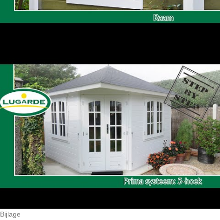
Bijlage