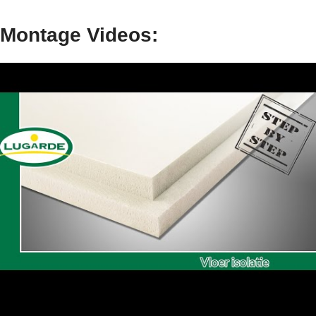
Montage Videos: