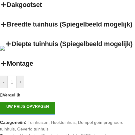
Dakgootset
Breedte tuinhuis (Spiegelbeeld mogelijk)
Diepte tuinhuis (Spiegelbeeld mogelijk)
Montage
-
+
Vergelijk
UW PRIJS OPVRAGEN
Categorieën:
Tuinhuizen
,
Hoektuinhuis
,
Dompel geïmpregneerd
tuinhuis
,
Geverfd tuinhuis