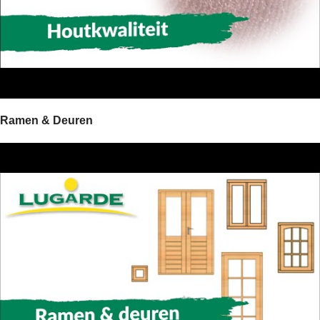
Ramen & Deuren