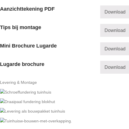
Aanzichttekening PDF
Download
Tips bij montage
Download
Mini Brochure Lugarde
Download
Lugarde brochure
Download
Levering & Montage