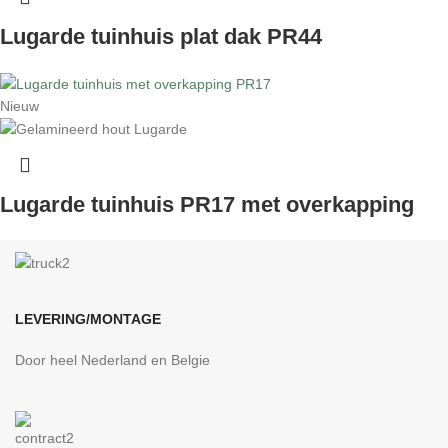
Lugarde tuinhuis plat dak PR44
Nieuw
Lugarde tuinhuis PR17 met overkapping
LEVERING/MONTAGE
Door heel Nederland en Belgie