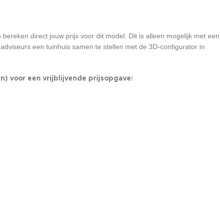
bereken direct jouw prijs voor dit model. Dit is alleen mogelijk met een
 adviseurs een tuinhuis samen te stellen met de 3D-configurator in
) voor een vrijblijvende prijsopgave: