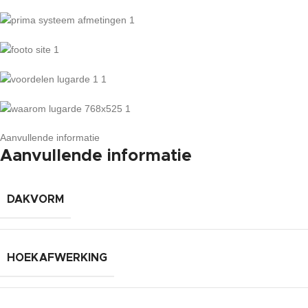
Aanvullende informatie
Aanvullende informatie
DAKVORM
HOEKAFWERKING