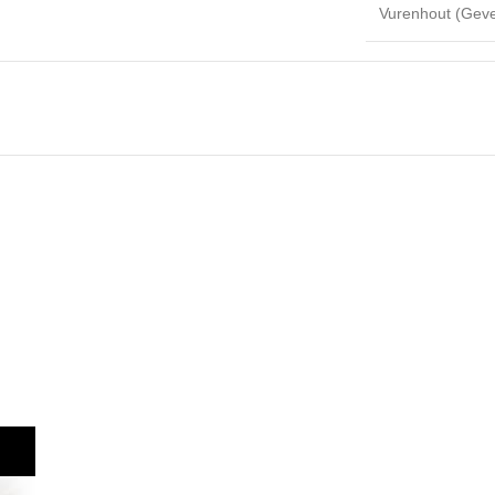
Vurenhout (Geve