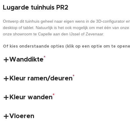
Lugarde tuinhuis PR2
Ontwerp dit tuinhuis geheel naar eigen wens in de 3D-configurator en 
desktop of tablet. Natuurlijk is het ook mogelijk om met één van onze
onze showroom te Capelle aan den IJssel of Zevenaar.
Of kies onderstaande opties (klik op een optie om te openen
*
Wanddikte
*
Kleur ramen/deuren
*
Kleur wanden
Vloeren