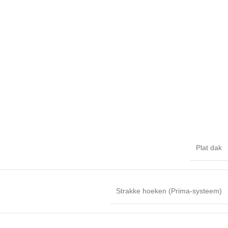
Plat dak
Strakke hoeken (Prima-systeem)