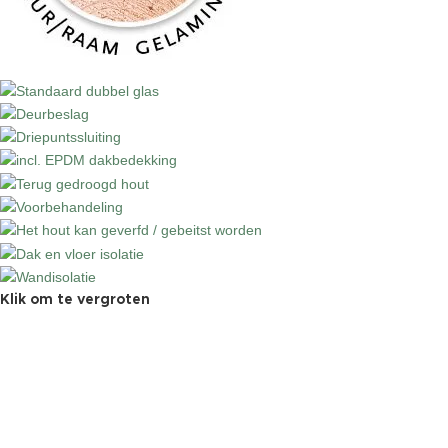
Klik om te vergroten