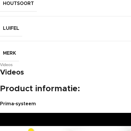
HOUTSOORT
LUIFEL
MERK
Videos
Videos
Product informatie:
Prima-systeem