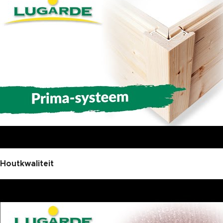
Houtkwaliteit