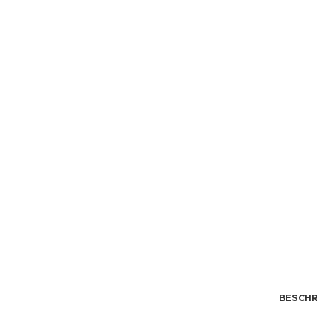
BESCHR