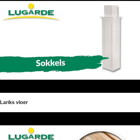
Lariks vloer