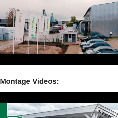
Montage Videos: