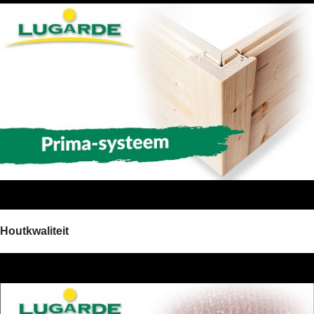
Houtkwaliteit