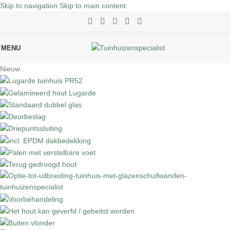
Skip to navigation
Skip to main content
MENU
Nieuw