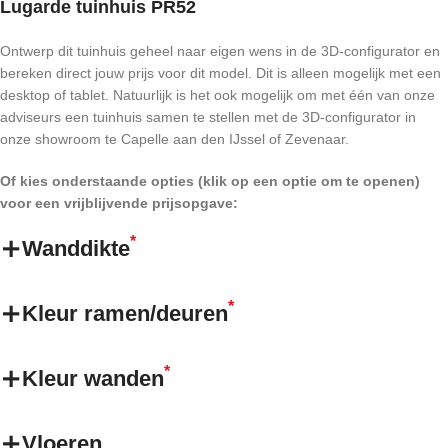
Lugarde tuinhuis PR52
Ontwerp dit tuinhuis geheel naar eigen wens in de 3D-configurator en
bereken direct jouw prijs voor dit model. Dit is alleen mogelijk met een
desktop of tablet. Natuurlijk is het ook mogelijk om met één van onze
adviseurs een tuinhuis samen te stellen met de 3D-configurator in
onze showroom te Capelle aan den IJssel of Zevenaar.
Of kies onderstaande opties (klik op een optie om te openen)
voor een vrijblijvende prijsopgave:
*
Wanddikte
*
Kleur ramen/deuren
*
Kleur wanden
Vloeren