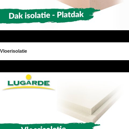
Vloerisolatie