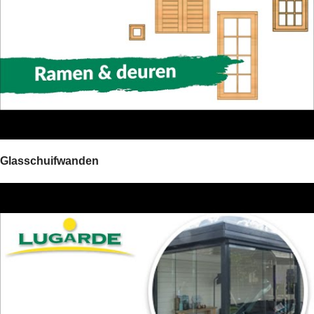
Glasschuifwanden