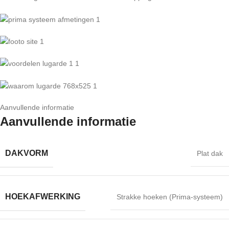
Aanvullende informatie
Aanvullende informatie
DAKVORM
Plat dak
HOEKAFWERKING
Strakke hoeken (Prima-systeem)