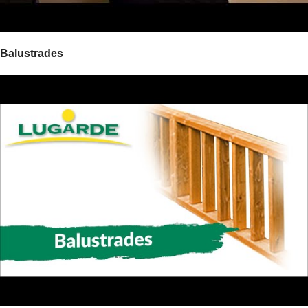
Balustrades