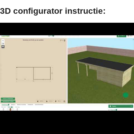
3D configurator instructie: