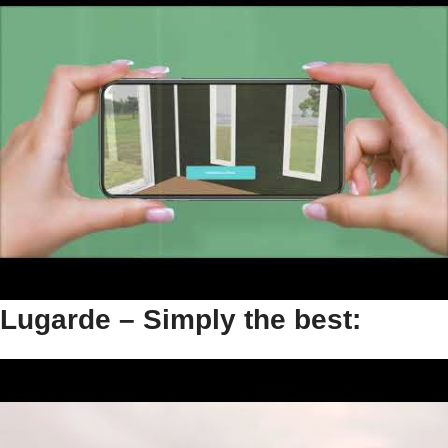
Lugarde – Simply the best: