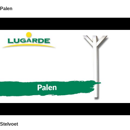
Palen
Stelvoet