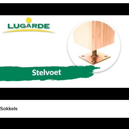
Sokkels