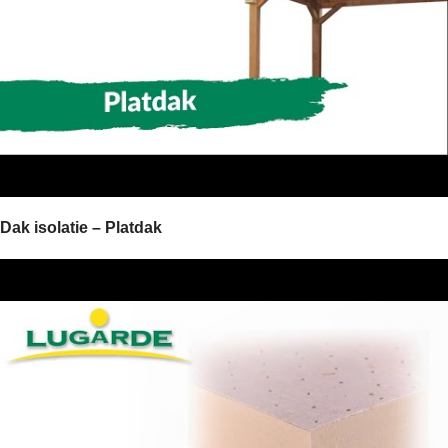
Dak isolatie – Platdak