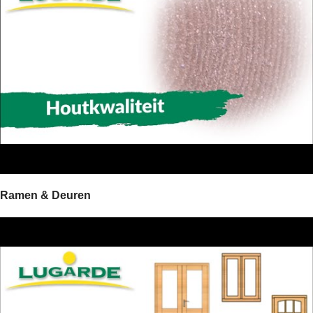
Ramen & Deuren