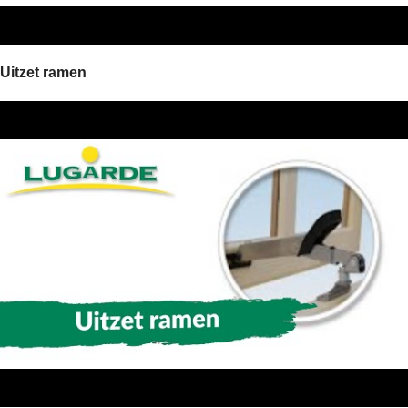
Uitzet ramen