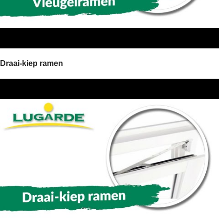
Draai-kiep ramen