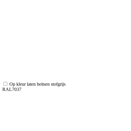
Op kleur laten beitsen stofgrijs
RAL7037