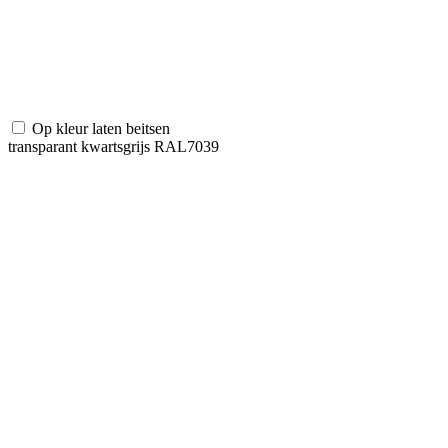
Op kleur laten beitsen
transparant kwartsgrijs RAL7039