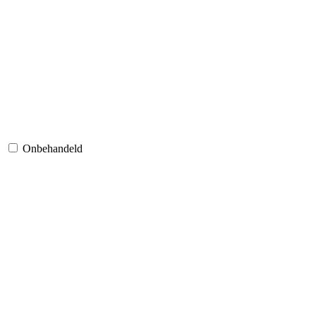
Onbehandeld