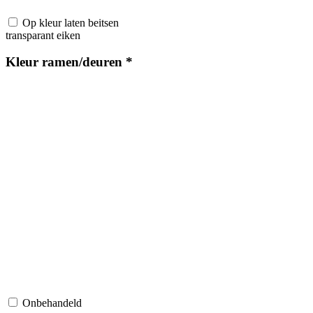
Op kleur laten beitsen
transparant eiken
Kleur ramen/deuren
*
Onbehandeld