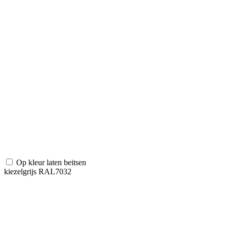
Op kleur laten beitsen
kiezelgrijs RAL7032