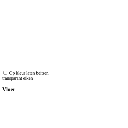
Op kleur laten beitsen
transparant eiken
Vloer