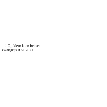
Op kleur laten beitsen
zwartgrijs RAL7021