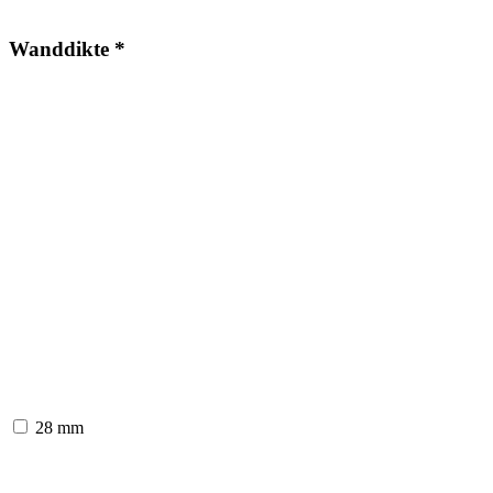
Wanddikte
*
28 mm