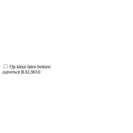
Op kleur laten beitsen
zuiverwit RAL9010