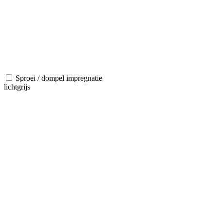
Sproei / dompel impregnatie
lichtgrijs