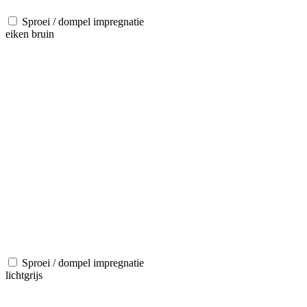
Sproei / dompel impregnatie
eiken bruin
Sproei / dompel impregnatie
lichtgrijs