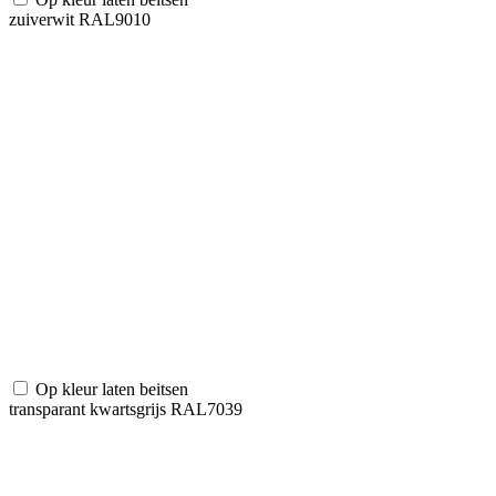
zuiverwit RAL9010
Op kleur laten beitsen
transparant kwartsgrijs RAL7039