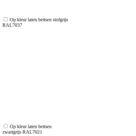
Op kleur laten beitsen stofgrijs
RAL7037
Op kleur laten beitsen
zwartgrijs RAL7021