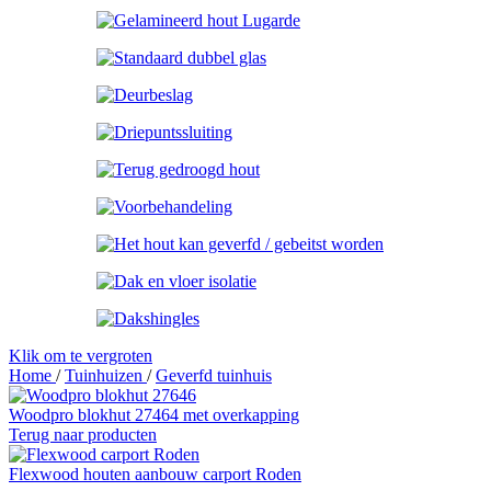
Klik om te vergroten
Home
/
Tuinhuizen
/
Geverfd tuinhuis
Woodpro blokhut 27464 met overkapping
Terug naar producten
Flexwood houten aanbouw carport Roden