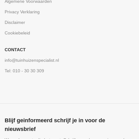
Algemene Voorwaarden
Privacy Verklaring
Disclaimer
Cookiebeleid
CONTACT
info@tuinhuizenspecialist.nl
Tel: 010 - 30 30 309
Blijf geinformeerd schrijf je in voor de
nieuwsbrief