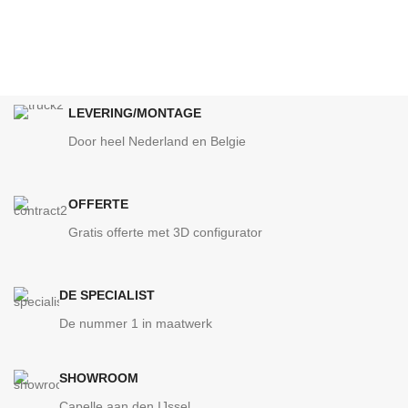
LEVERING/MONTAGE
Door heel Nederland en Belgie
OFFERTE
Gratis offerte met 3D configurator
DE SPECIALIST
De nummer 1 in maatwerk
SHOWROOM
Capelle aan den IJssel