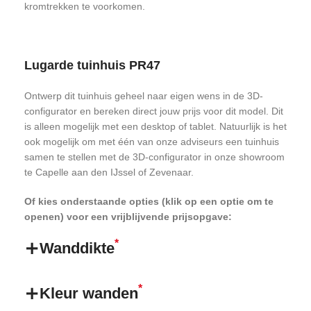
kromtrekken te voorkomen.
Lugarde tuinhuis PR47
Ontwerp dit tuinhuis geheel naar eigen wens in de 3D-
configurator en bereken direct jouw prijs voor dit model. Dit
is alleen mogelijk met een desktop of tablet. Natuurlijk is het
ook mogelijk om met één van onze adviseurs een tuinhuis
samen te stellen met de 3D-configurator in onze showroom
te Capelle aan den IJssel of Zevenaar.
Of kies onderstaande opties (klik op een optie om te
openen) voor een vrijblijvende prijsopgave:
*
Wanddikte
*
Kleur wanden