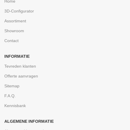
Home
3D-Configurator
Assortiment
Showroom
Contact
INFORMATIE
Tevreden klanten
Offerte aanvragen
Sitemap
F.A.Q.
Kennisbank
ALGEMENE INFORMATIE