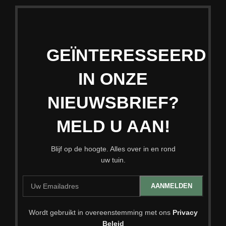
GEÏNTERESSEERD
IN ONZE
NIEUWSBRIEF?
MELD U AAN!
Blijf op de hoogte. Alles over in en rond
uw tuin.
Wordt gebruikt in overeenstemming met ons
Privacy
Beleid