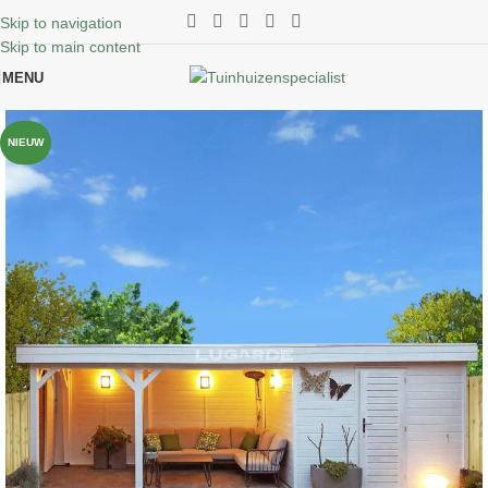
Skip to navigation
Skip to main content
MENU
NIEUW