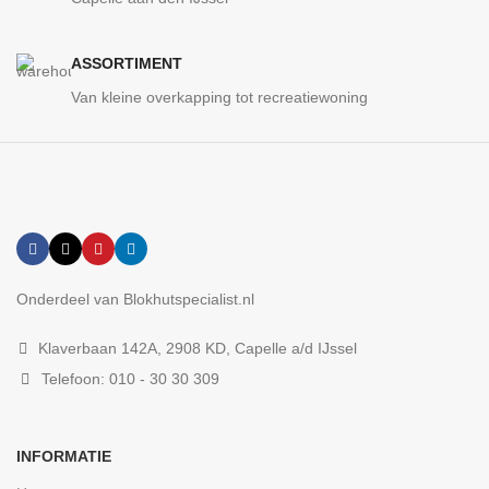
ASSORTIMENT
Van kleine overkapping tot recreatiewoning
Onderdeel van Blokhutspecialist.nl
Klaverbaan 142A, 2908 KD, Capelle a/d IJssel
Telefoon: 010 - 30 30 309
INFORMATIE