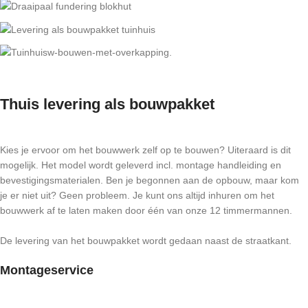
Thuis levering als bouwpakket
Kies je ervoor om het bouwwerk zelf op te bouwen? Uiteraard is dit
mogelijk. Het model wordt geleverd incl. montage handleiding en
bevestigingsmaterialen. Ben je begonnen aan de opbouw, maar kom
je er niet uit? Geen probleem. Je kunt ons altijd inhuren om het
bouwwerk af te laten maken door één van onze 12 timmermannen.
De levering van het bouwpakket wordt gedaan naast de straatkant.
Montageservice