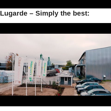
Lugarde – Simply the best: