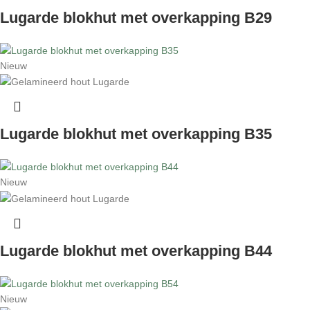
Lugarde blokhut met overkapping B29
Nieuw
Lugarde blokhut met overkapping B35
Nieuw
Lugarde blokhut met overkapping B44
Nieuw