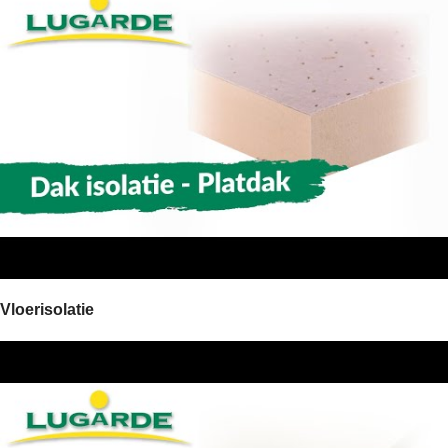
Vloerisolatie