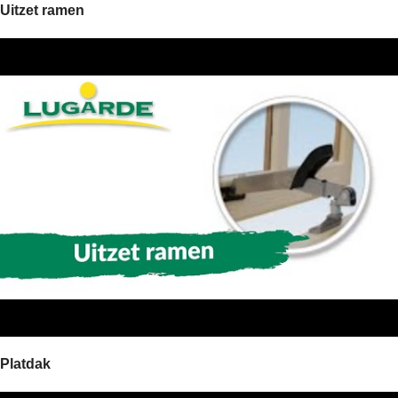
Uitzet ramen
Platdak