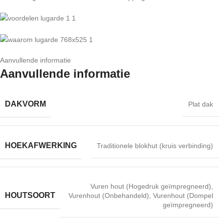
Aanvullende informatie
Aanvullende informatie
DAKVORM
Plat dak
HOEKAFWERKING
Traditionele blokhut (kruis verbinding)
Vuren hout (Hogedruk geïmpregneerd)
,
HOUTSOORT
Vurenhout (Onbehandeld)
,
Vurenhout (Dompel
geïmpregneerd)