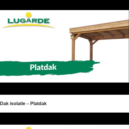
Dak isolatie – Platdak