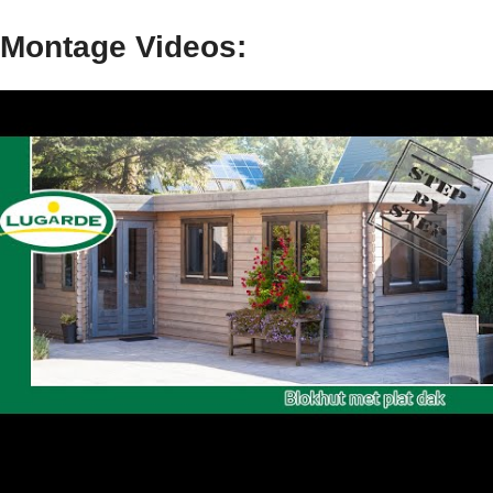
Montage Videos: