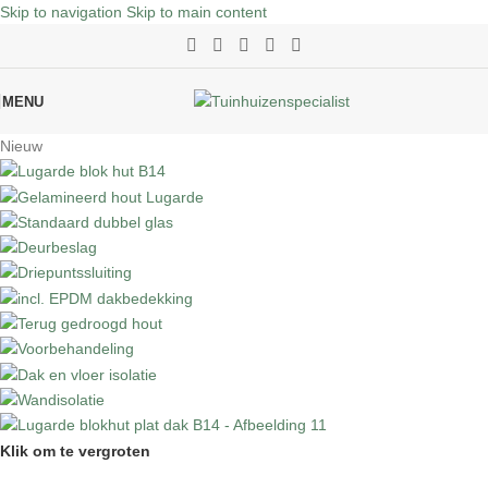
Skip to navigation
Skip to main content
MENU
Nieuw
Klik om te vergroten