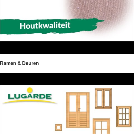
Ramen & Deuren