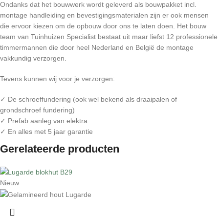
Ondanks dat het bouwwerk wordt geleverd als bouwpakket incl.
montage handleiding en bevestigingsmaterialen zijn er ook mensen
die ervoor kiezen om de opbouw door ons te laten doen. Het bouw
team van Tuinhuizen Specialist bestaat uit maar liefst 12 professionele
timmermannen die door heel Nederland en België de montage
vakkundig verzorgen.
Tevens kunnen wij voor je verzorgen:
✓ De schroeffundering (ook wel bekend als draaipalen of
grondschroef fundering)
✓ Prefab aanleg van elektra
✓ En alles met 5 jaar garantie
Gerelateerde producten
Nieuw