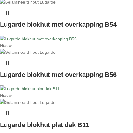
Lugarde blokhut met overkapping B54
Nieuw
Lugarde blokhut met overkapping B56
Nieuw
Lugarde blokhut plat dak B11