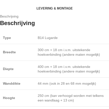
LEVERING & MONTAGE
Beschrijving
Beschrijving
Type
B14 Lugarde
300 cm + 18 cm i.v.m. uitstekende
Breedte
hoekverbinding (andere maten mogelijk)
400 cm + 18 cm i.v.m. uitstekende
Diepte
hoekverbinding (andere maten mogelijk)
Wanddikte
44 mm (ook in 28 en 68 mm mogelijk)
250 cm (kan verhoogd worden met telkens
Hoogte
een wandlaag + 13 cm)