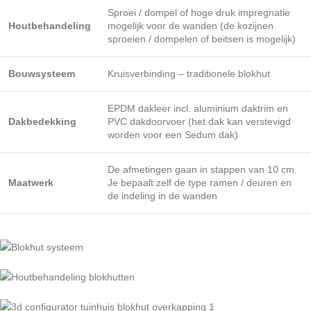
Sproei / dompel of hoge druk impregnatie
Houtbehandeling
mogelijk voor de wanden (de kozijnen
sproeien / dompelen of beitsen is mogelijk)
Bouwsysteem
Kruisverbinding – traditionele blokhut
EPDM dakleer incl. aluminium daktrim en
Dakbedekking
PVC dakdoorvoer (het dak kan verstevigd
worden voor een Sedum dak)
De afmetingen gaan in stappen van 10 cm.
Maatwerk
Je bepaalt zelf de type ramen / deuren en
de indeling in de wanden