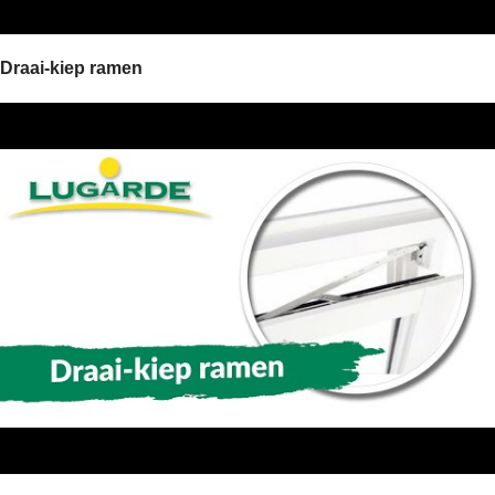
Draai-kiep ramen