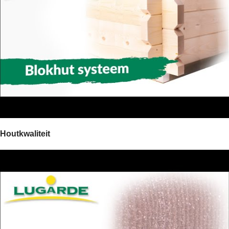
Houtkwaliteit