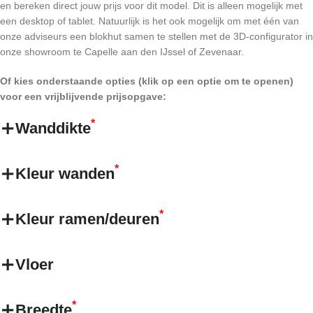
en bereken direct jouw prijs voor dit model. Dit is alleen mogelijk met
een desktop of tablet. Natuurlijk is het ook mogelijk om met één van
onze adviseurs een blokhut samen te stellen met de 3D-configurator in
onze showroom te Capelle aan den IJssel of Zevenaar.
Of kies onderstaande opties (klik op een optie om te openen)
voor een vrijblijvende prijsopgave:
*
Wanddikte
*
Kleur wanden
*
Kleur ramen/deuren
Vloer
*
Breedte