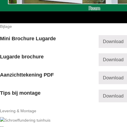
Bijlage
Mini Brochure Lugarde
Download
Lugarde brochure
Download
Aanzichttekening PDF
Download
Tips bij montage
Download
Levering & Montage