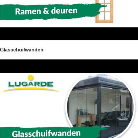
Glasschuifwanden