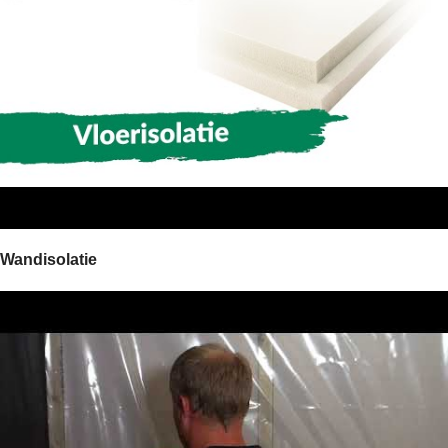
Wandisolatie